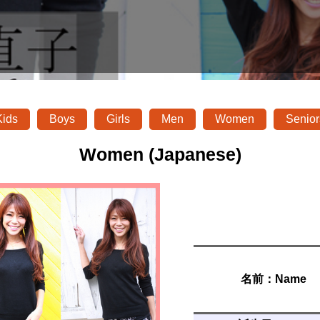
Kids
Boys
Girls
Men
Women
Senior
Women (Japanese)
名前：Name